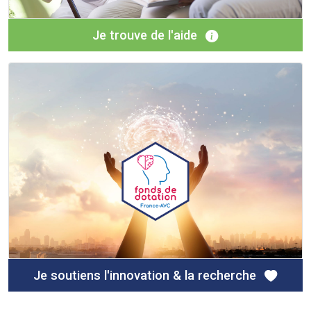
Je trouve de l'aide
Je soutiens l'innovation & la recherche