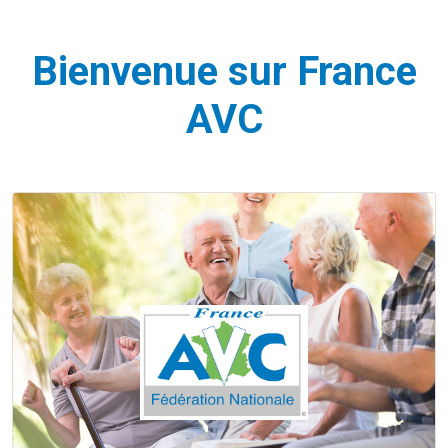
Bienvenue sur France
AVC