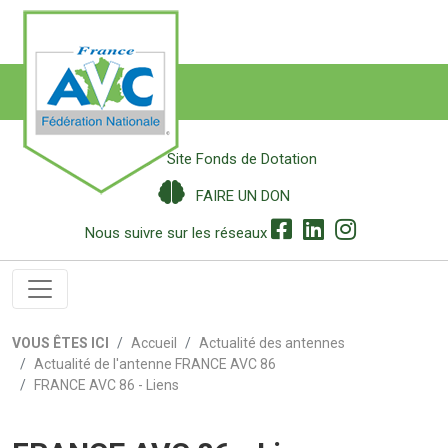
Site Fonds de Dotation
FAIRE UN DON
Nous suivre sur les réseaux
VOUS ÊTES ICI
Accueil
Actualité des antennes
Actualité de l'antenne FRANCE AVC 86
FRANCE AVC 86 - Liens