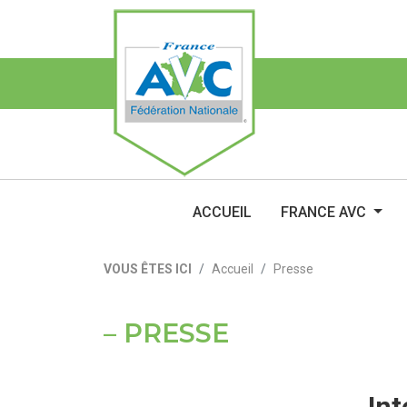
ACCUEIL
FRANCE AVC
VOUS ÊTES ICI
Accueil
Presse
PRESSE
Int