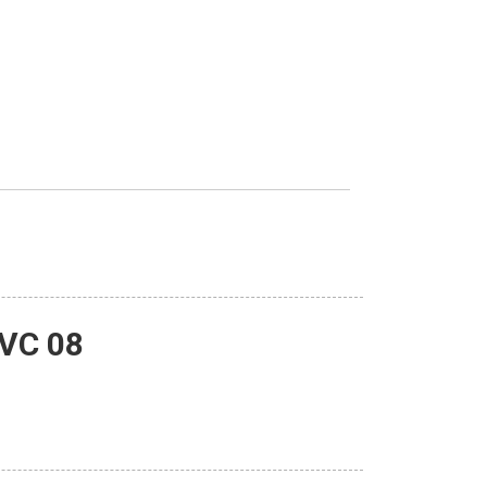
AVC 08