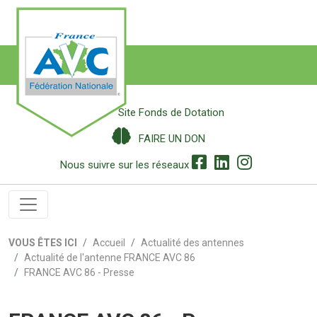
Site Fonds de Dotation
FAIRE UN DON
Nous suivre sur les réseaux
VOUS ÊTES ICI
Accueil
Actualité des antennes
Actualité de l'antenne FRANCE AVC 86
FRANCE AVC 86 - Presse