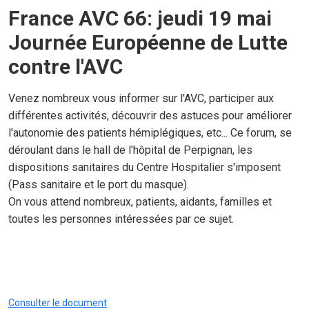
France AVC 66: jeudi 19 mai
Journée Européenne de Lutte
contre l'AVC
Venez nombreux vous informer sur l'AVC, participer aux
différentes activités, découvrir des astuces pour améliorer
l'autonomie des patients hémiplégiques, etc... Ce forum, se
déroulant dans le hall de l'hôpital de Perpignan, les
dispositions sanitaires du Centre Hospitalier s'imposent
(Pass sanitaire et le port du masque).
On vous attend nombreux, patients, aidants, familles et
toutes les personnes intéressées par ce sujet.
Consulter le document