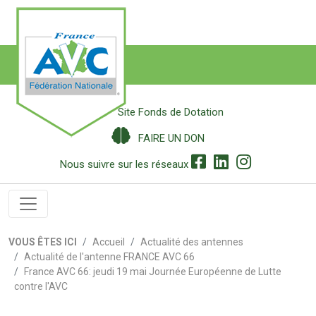
Site Fonds de Dotation
FAIRE UN DON
Nous suivre sur les réseaux
VOUS ÊTES ICI
Accueil
Actualité des antennes
Actualité de l'antenne FRANCE AVC 66
France AVC 66: jeudi 19 mai Journée Européenne de Lutte
contre l'AVC