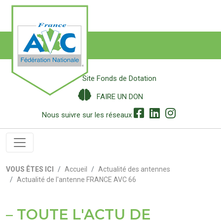
Site Fonds de Dotation
FAIRE UN DON
Nous suivre sur les réseaux
VOUS ÊTES ICI
Accueil
Actualité des antennes
Actualité de l'antenne FRANCE AVC 66
TOUTE L'ACTU DE