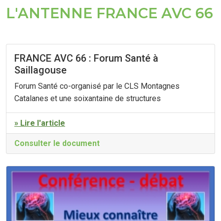
L'ANTENNE FRANCE AVC 66
FRANCE AVC 66 : Forum Santé à
Saillagouse
Forum Santé co-organisé par le CLS Montagnes
Catalanes et une soixantaine de structures
» Lire l'article
Consulter le document