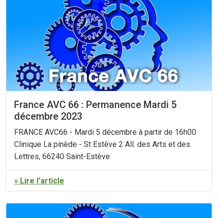
France AVC 66 : Permanence Mardi 5
décembre 2023
FRANCE AVC66 - Mardi 5 décembre à partir de 16h00
Clinique La pinède - St Estève 2 All. des Arts et des
Lettres, 66240 Saint-Estève
» Lire l'article