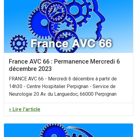
France AVC 66 : Permanence Mercredi 6
décembre 2023
FRANCE AVC 66 - Mercredi 6 décembre à partir de
14h30 - Centre Hospitalier Perpignan - Service de
Neurologie 20 Av. du Languedoc, 66000 Perpignan
» Lire l'article