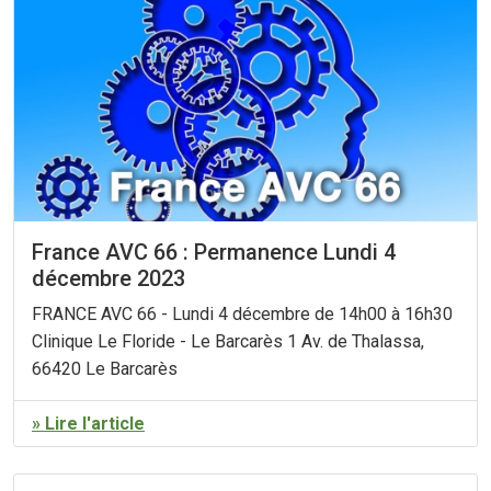
France AVC 66 : Permanence Lundi 4
décembre 2023
FRANCE AVC 66 - Lundi 4 décembre de 14h00 à 16h30
Clinique Le Floride - Le Barcarès 1 Av. de Thalassa,
66420 Le Barcarès
» Lire l'article