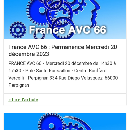
France AVC 66 : Permanence Mercredi 20
décembre 2023
FRANCE AVC 66 - Mercredi 20 décembre de 14h30 à
17h30 - Pôle Santé Roussillon - Centre Bouffard
Vercelli - Perpignan 334 Rue Diego Velasquez, 66000
Perpignan
» Lire l'article