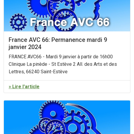
France AVC 66: Permanence mardi 9
janvier 2024
FRANCE AVC66 - Mardi 9 janvier à partir de 16h00
Clinique La pinède - St Estève 2 All. des Arts et des
Lettres, 66240 Saint-Estève
» Lire l'article