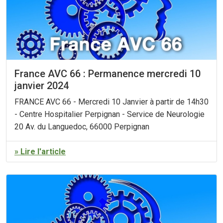
France AVC 66 : Permanence mercredi 10
janvier 2024
FRANCE AVC 66 - Mercredi 10 Janvier à partir de 14h30
- Centre Hospitalier Perpignan - Service de Neurologie
20 Av. du Languedoc, 66000 Perpignan
» Lire l'article