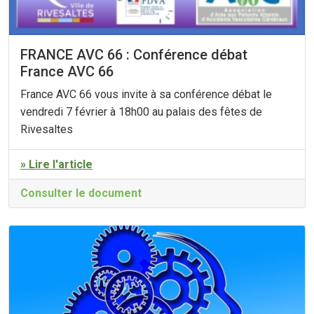
FRANCE AVC 66 : Conférence débat
France AVC 66
France AVC 66 vous invite à sa conférence débat le
vendredi 7 février à 18h00 au palais des fêtes de
Rivesaltes
» Lire l'article
Consulter le document