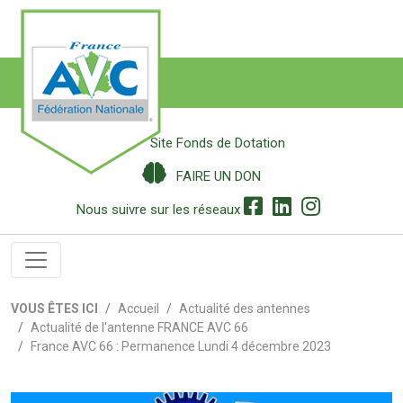
Site Fonds de Dotation
FAIRE UN DON
Nous suivre sur les réseaux
VOUS ÊTES ICI
Accueil
Actualité des antennes
Actualité de l'antenne FRANCE AVC 66
France AVC 66 : Permanence Lundi 4 décembre 2023