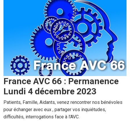
France AVC 66 : Permanence
Lundi 4 décembre 2023
Patients, Famille, Aidants, venez rencontrer nos bénévoles
pour échanger avec eux , partager vos inquiétudes,
difficultés, interrogations face à l'AVC.