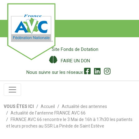
Site Fonds de Dotation
FAIRE UN DON
Nous suivre sur les réseaux
VOUS ÊTES ICI
Accueil
Actualité des antennes
Actualité de l'antenne FRANCE AVC 66
FRANCE AVC 66 rencontre le 3 Mai de 16h à 17h30 les patients
et leurs proches au SSR La Pinède de Saint Estève