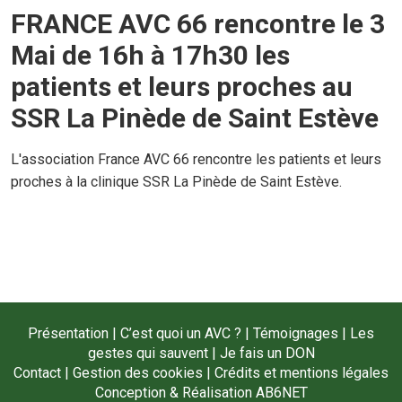
FRANCE AVC 66 rencontre le 3
Mai de 16h à 17h30 les
patients et leurs proches au
SSR La Pinède de Saint Estève
L'association France AVC 66 rencontre les patients et leurs
proches à la clinique SSR La Pinède de Saint Estève.
Présentation
|
C’est quoi un AVC ?
|
Témoignages
|
Les
gestes qui sauvent
|
Je fais un DON
Contact
|
Gestion des cookies
|
Crédits et mentions légales
Conception & Réalisation
AB6NET