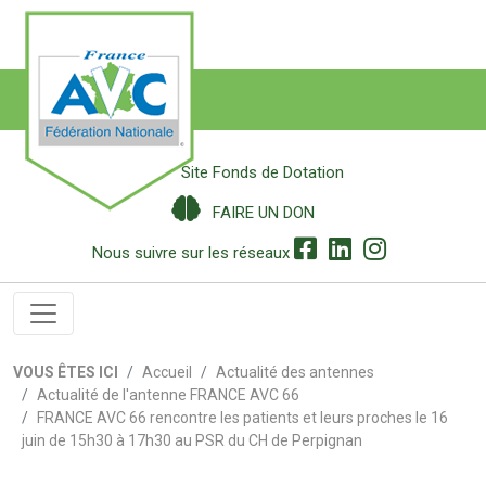
Site Fonds de Dotation
FAIRE UN DON
Nous suivre sur les réseaux
VOUS ÊTES ICI
Accueil
Actualité des antennes
Actualité de l'antenne FRANCE AVC 66
FRANCE AVC 66 rencontre les patients et leurs proches le 16
juin de 15h30 à 17h30 au PSR du CH de Perpignan