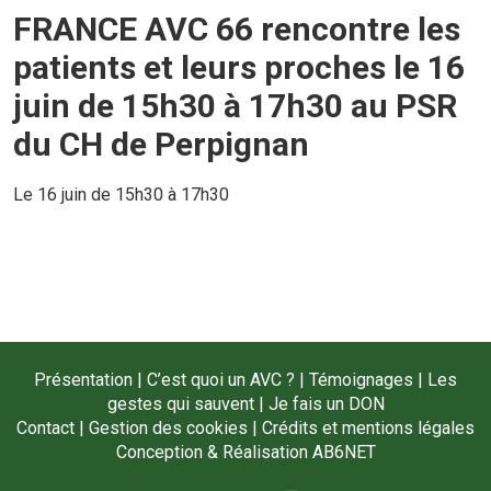
FRANCE AVC 66 rencontre les
patients et leurs proches le 16
juin de 15h30 à 17h30 au PSR
du CH de Perpignan
Le 16 juin de 15h30 à 17h30
Présentation
|
C’est quoi un AVC ?
|
Témoignages
|
Les
gestes qui sauvent
|
Je fais un DON
Contact
|
Gestion des cookies
|
Crédits et mentions légales
Conception & Réalisation
AB6NET