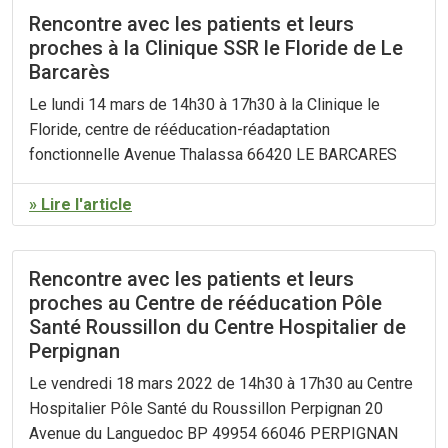
Rencontre avec les patients et leurs
proches à la Clinique SSR le Floride de Le
Barcarès
Le lundi 14 mars de 14h30 à 17h30 à la Clinique le
Floride, centre de rééducation-réadaptation
fonctionnelle Avenue Thalassa 66420 LE BARCARES
» Lire l'article
Rencontre avec les patients et leurs
proches au Centre de rééducation Pôle
Santé Roussillon du Centre Hospitalier de
Perpignan
Le vendredi 18 mars 2022 de 14h30 à 17h30 au Centre
Hospitalier Pôle Santé du Roussillon Perpignan 20
Avenue du Languedoc BP 49954 66046 PERPIGNAN