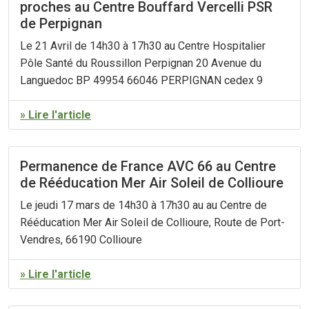
proches au Centre Bouffard Vercelli PSR
de Perpignan
Le 21 Avril de 14h30 à 17h30 au Centre Hospitalier
Pôle Santé du Roussillon Perpignan 20 Avenue du
Languedoc BP 49954 66046 PERPIGNAN cedex 9
» Lire l'article
Permanence de France AVC 66 au Centre
de Rééducation Mer Air Soleil de Collioure
Le jeudi 17 mars de 14h30 à 17h30 au au Centre de
Rééducation Mer Air Soleil de Collioure, Route de Port-
Vendres, 66190 Collioure
» Lire l'article