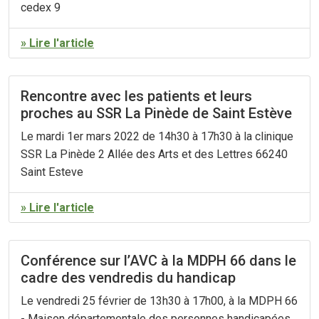
cedex 9
» Lire l'article
Rencontre avec les patients et leurs
proches au SSR La Pinède de Saint Estève
Le mardi 1er mars 2022 de 14h30 à 17h30 à la clinique
SSR La Pinède 2 Allée des Arts et des Lettres 66240
Saint Esteve
» Lire l'article
Conférence sur l’AVC à la MDPH 66 dans le
cadre des vendredis du handicap
Le vendredi 25 février de 13h30 à 17h00, à la MDPH 66
- Maison départementale des personnes handicapées