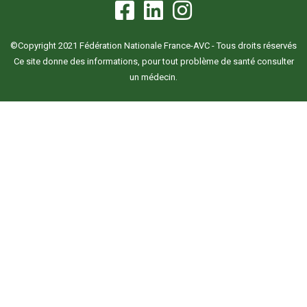
©Copyright 2021 Fédération Nationale France-AVC - Tous droits réservés
Ce site donne des informations, pour tout problème de santé consulter
un médecin.