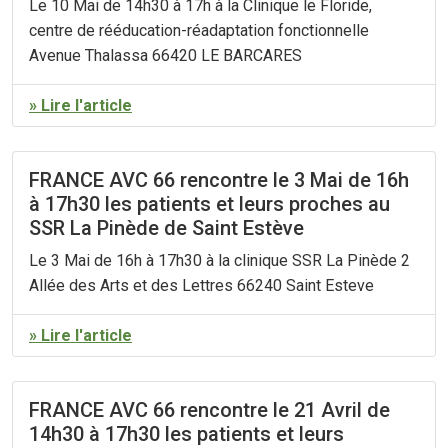
Le 10 Mai de 14h30 à 17h à la Clinique le Floride,
centre de rééducation-réadaptation fonctionnelle
Avenue Thalassa 66420 LE BARCARES
» Lire l'article
FRANCE AVC 66 rencontre le 3 Mai de 16h
à 17h30 les patients et leurs proches au
SSR La Pinède de Saint Estève
Le 3 Mai de 16h à 17h30 à la clinique SSR La Pinède 2
Allée des Arts et des Lettres 66240 Saint Esteve
» Lire l'article
FRANCE AVC 66 rencontre le 21 Avril de
14h30 à 17h30 les patients et leurs