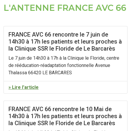
L'ANTENNE FRANCE AVC 66
FRANCE AVC 66 rencontre le 7 juin de
14h30 à 17h les patients et leurs proches à
la Clinique SSR le Floride de Le Barcarès
Le 7 juin de 14h30 à 17h à la Clinique le Floride, centre
de rééducation-réadaptation fonctionnelle Avenue
Thalassa 66420 LE BARCARES
» Lire l'article
FRANCE AVC 66 rencontre le 10 Mai de
14h30 à 17h les patients et leurs proches à
la Clinique SSR le Floride de Le Barcarès