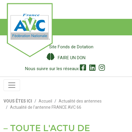
Site Fonds de Dotation
FAIRE UN DON
Nous suivre sur les réseaux
VOUS ÊTES ICI
Accueil
Actualité des antennes
Actualité de l'antenne FRANCE AVC 66
TOUTE L'ACTU DE